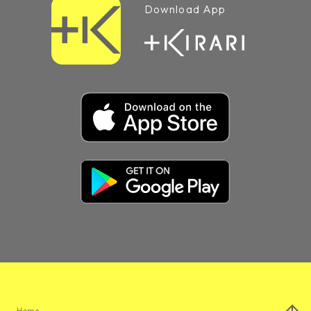
Download App