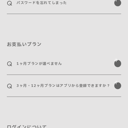
パスワードを忘れてしまった
こちら
お支払いプラン
1ヶ月プランが選べません
こちら
3ヶ月・12ヶ月プランはアプリから登録できますか？
こちら
ログインについて