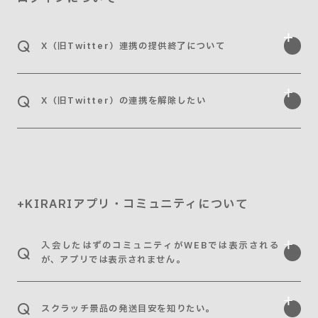
X（旧Twitter）連携の提供終了について
X（旧Twitter）の連携を解除したい
+KIRARIアプリ・コミュニティについて
入会したはずのコミュニティがWEBでは表示される
が、アプリでは表示されません。
スクラッチ景品の発送目安を知りたい。