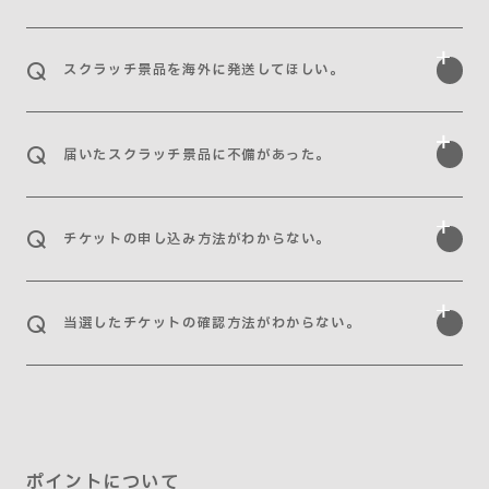
スクラッチ景品を海外に発送してほしい。
届いたスクラッチ景品に不備があった。
チケットの申し込み方法がわからない。
当選したチケットの確認方法がわからない。
ポイントについて