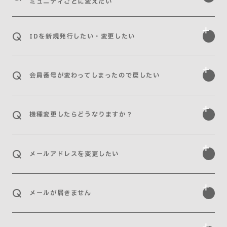
ミュニティごとに変えたい
IDを新規発行したい・変更したい
会員番号が変わってしまったので戻したい
機種変更したらどうなりますか？
メールアドレスを変更したい
メールが届きません