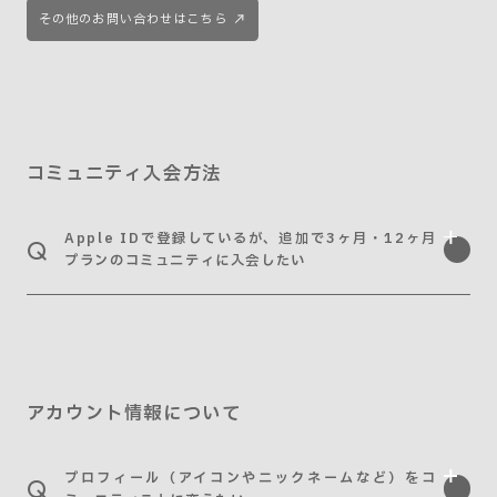
その他のお問い合わせはこちら
コミュニティ入会方法
Apple IDで登録しているが、追加で3ヶ月・12ヶ月
プランのコミュニティに入会したい
アカウント情報について
プロフィール（アイコンやニックネームなど）をコ