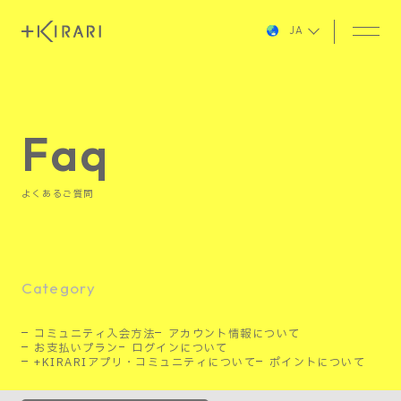
JA
Faq
よくあるご質問
Category
コミュニティ入会方法
アカウント情報について
お支払いプラン
ログインについて
+KIRARIアプリ・コミュニティについて
ポイントについて