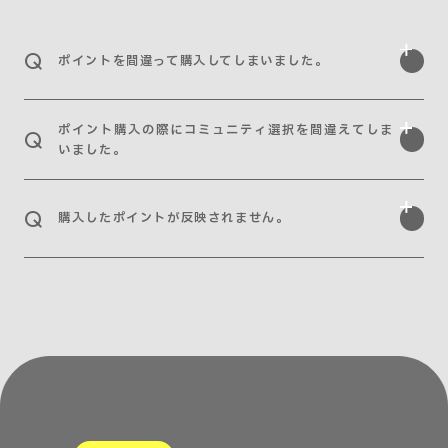
ポイントを間違って購入してしまいました。
ポイント購入の際にコミュニティ選択を間違えてしま
いました。
購入したポイントが反映されません。
こちら